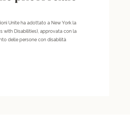
ioni Unite ha adottato a New York la
 with Disabilities), approvata con la
o delle persone con disabilità