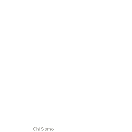
Chi Siamo