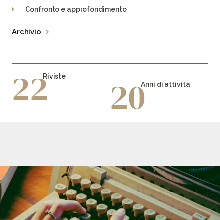
Confronto e approfondimento
Archivio
22
Riviste
20
Anni di attività