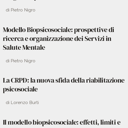
di Pietro Nigro
Modello Biopsicosociale: prospettive di
ricerca e organizzazione dei Servizi in
Salute Mentale
di Pietro Nigro
La CRPD: la nuova sfida della riabilitazione
psicosociale
di Lorenzo Burti
Il modello biopsicosociale: effetti, limiti e