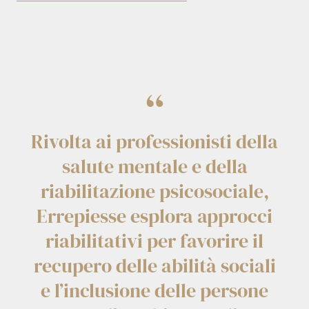
“
Rivolta ai professionisti della
salute mentale e della
riabilitazione psicosociale,
Errepiesse esplora approcci
riabilitativi per favorire il
recupero delle abilità sociali
e l’inclusione delle persone