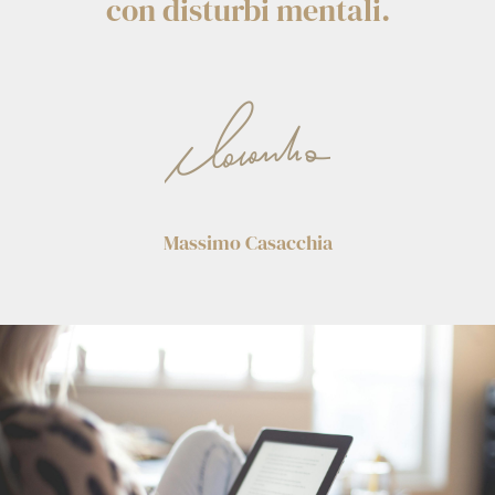
con disturbi mentali.
Massimo Casacchia