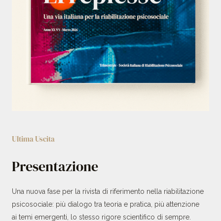
Ultima Uscita
Presentazione
Una nuova fase per la rivista di riferimento nella riabilitazione
psicosociale: più dialogo tra teoria e pratica, più attenzione
ai temi emergenti, lo stesso rigore scientifico di sempre.