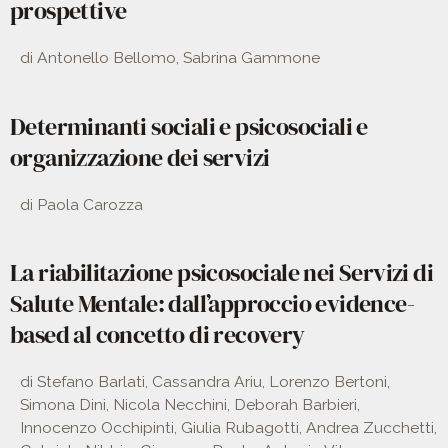
prospettive
di Antonello Bellomo, Sabrina Gammone
Determinanti sociali e psicosociali e
organizzazione dei servizi
di Paola Carozza
La riabilitazione psicosociale nei Servizi di
Salute Mentale: dall’approccio evidence-
based al concetto di recovery
di Stefano Barlati, Cassandra Ariu, Lorenzo Bertoni,
Simona Dini, Nicola Necchini, Deborah Barbieri,
Innocenzo Occhipinti, Giulia Rubagotti, Andrea Zucchetti,