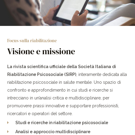
Focus sulla riabilitazione
Visione e missione
La rivista scientifica ufficiale della Società Italiana di
Riabilitazione Psicosociale (SIRP)
, interamente dedicata alla
riabilitazione psicosociale in salute mentale. Uno spazio di
confronto e approfondimento in cui studi e ricerche si
intrecciano in un’analisi critica e multidisciplinare, per
promuovere prassi innovative e supportare professionisti,
ricercatori e operatori del settore.
Studi e ricerche in riabilitazione psicosociale
Analisi e approccio multidisciplinare