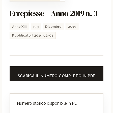
Errepiesse – Anno 2019 n. 3
Anno XIII
n. 3
Dicembre
2019
Pubblicato il 2019-12-01
SCARICA IL NUMERO COMPLETO IN PDF
Numero storico disponibile in PDF.