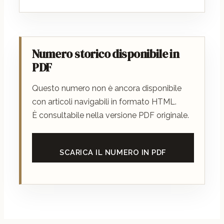
Numero storico disponibile in
PDF
Questo numero non è ancora disponibile
con articoli navigabili in formato HTML.
È consultabile nella versione PDF originale.
SCARICA IL NUMERO IN PDF