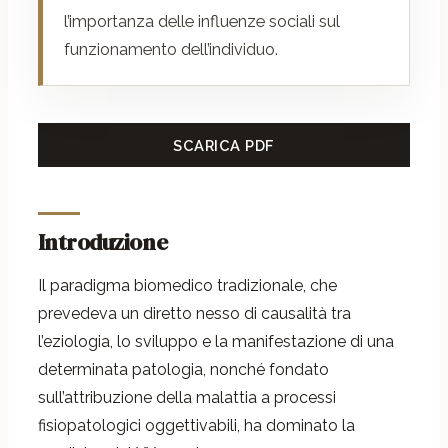
l’importanza delle influenze sociali sul
funzionamento dell’individuo.
SCARICA PDF
Introduzione
Il paradigma biomedico tradizionale, che
prevedeva un diretto nesso di causalità tra
l’eziologia, lo sviluppo e la manifestazione di una
determinata patologia, nonché fondato
sull’attribuzione della malattia a processi
fisiopatologici oggettivabili, ha dominato la