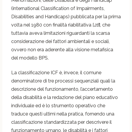
Menomazioni, delle Disabilità e degli Handicap
(international Classification of Impairments,
Disabilities and Handicaps) pubblicata per la prima
volta nel 1980 con finalità riabilitativa [
28
], che
tuttavia aveva limitazioni riguardanti la scarsa
considerazione dei fattori ambientali e sociali,
ovvero non era aderente alla visione metafisica
del modello BPS.
La classificazione ICF è, invece, il comune
denominatore di tre processi sequenziali quali la
descrizione del funzionamento, l’accertamento
della disabilità e la redazione del piano educativo
individuale ed è lo strumento operativo che
traduce questi ultimi nella pratica, fornendo una
classificazione standardizzata per descrivere il
funzionamento umano, le disabilità e i fattori