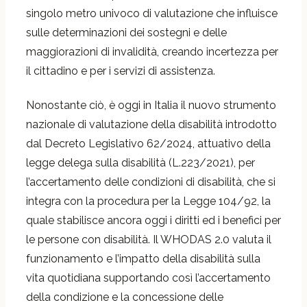
singolo metro univoco di valutazione che influisce
sulle determinazioni dei sostegni e delle
maggiorazioni di invalidità, creando incertezza per
il cittadino e per i servizi di assistenza.
Nonostante ciò, è oggi in Italia il nuovo strumento
nazionale di valutazione della disabilità introdotto
dal Decreto Legislativo 62/2024, attuativo della
legge delega sulla disabilità (L.223/2021), per
l’accertamento delle condizioni di disabilità, che si
integra con la procedura per la Legge 104/92, la
quale stabilisce ancora oggi i diritti ed i benefici per
le persone con disabilità. Il WHODAS 2.0 valuta il
funzionamento e l’impatto della disabilità sulla
vita quotidiana supportando così l’accertamento
della condizione e la concessione delle