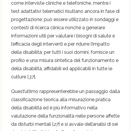
come interviste cliniche e telefoniche, mentre i
test adattativi telematici risultano ancora in fase di
progettazione; può essere utilizzato in sondaggi e
contesti di ricerca clinica nonché a generare
informazioni utili per valutare i bisogni di salute e
l’efficacia degli interventi e per ridurre l’impatto
della disabilità; per tutti i suoi domini, fornisce un
profilo e una misura sintetica del funzionamento e
della disabilità, affidabili ed applicabili in tutte le
culture [
37
].
Quest’ultimo rappresenterebbe un passaggio dalla
classificazione teorica alla misurazione pratica
della disabilità ed è più informativo nella
valutazione della funzionalità nelle persone affette
da disturbi mentali [
27
] e si avvale dell’analisi di sei