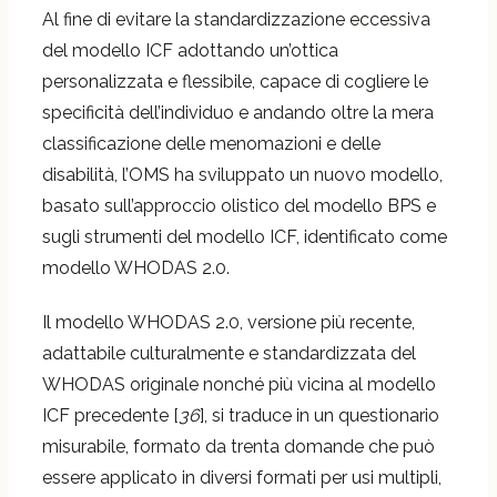
Al fine di evitare la standardizzazione eccessiva
del modello ICF adottando un’ottica
personalizzata e flessibile, capace di cogliere le
specificità dell’individuo e andando oltre la mera
classificazione delle menomazioni e delle
disabilità, l’OMS ha sviluppato un nuovo modello,
basato sull’approccio olistico del modello BPS e
sugli strumenti del modello ICF, identificato come
modello WHODAS 2.0.
Il modello WHODAS 2.0, versione più recente,
adattabile culturalmente e standardizzata del
WHODAS originale nonché più vicina al modello
ICF precedente [
36
], si traduce in un questionario
misurabile, formato da trenta domande che può
essere applicato in diversi formati per usi multipli,