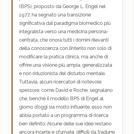
(BPS), proposto da George L. Engel nel
1977, ha segnato una transizione
significativa dal paradigma biomedico più
integralista verso una medicina persona-
centrata, che onora tutti i domini rilevanti
della conoscenza con l’intento non solo di
modificare la pratica clinica, ma anche di
offrire una visione più ampia, generalizzata
e non riduzionista del disturbo mentale.
Tuttavia, alcuni ricercatori di notevole
spessore, come David e Roche, segnalano
che, benché il modello BPS di Engel al
giorno d’oggi sia molto influente, esso non
abbia portato a un programma di ricerca
ben definito. Alcune delle sue idee restano
ancora incerte e sfumate, difficili da tradurre