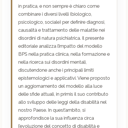
in pratica, e non sempre è chiaro come
combinare i diversi livelli (biologico,
psicologico, sociale) per definire diagnosi,
causalità e trattamento delle malattie nei
disordini di natura psichiatrica. Il presente
editoriale analizza l’impatto del modello
BPS nella pratica clinica, nella formazione e
nella ricerca sui disordini mentali,
discutendone anche i principali limiti
epistemologici e applicativi. Viene proposto
un aggiornamento del modello alla luce
delle sfide attuali, in primis il suo contributo
allo sviluppo delle leggi della disabilità nel
nostro Paese. In quest’ambito, si
approfondisce la sua influenza circa
l’evoluzione del concetto di disabilità e