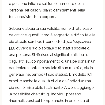
e possono inficiare sul funzionamento della
persona nel caso vi siano cambiamenti nella
funzione/struttura corporea.
Sebbene abbia la sua validità, non è difatti eluso
da critiche; quest’ultimo è soggetto a difficoltà e la
più attuale sarebbe il concetto di
partecipazione
,
[
33
] ovvero il ruolo sociale o lo status sociale di
una persona. Si riferisce al significato attribuito
dagli altri sul comportamento di una persona in un
particolare contesto sociale (il suo ruolo) e, più in
generale, nel tempo (il suo status). Il modello ICF
omette anche la qualità di vita dell’individuo ma
ciò non è misurabile facilmente. A ciò si aggiunge
la possibilità che tutti gli individui possano
rinormalizzarsi col tempo anche in presenza di