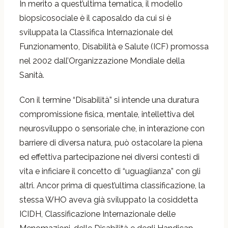
In merito a quest’ultima tematica, il modello
biopsicosociale è il caposaldo da cui si è
sviluppata la Classifica Internazionale del
Funzionamento, Disabilità e Salute (ICF) promossa
nel 2002 dall’Organizzazione Mondiale della
Sanità.
Con il termine “Disabilità” si intende una duratura
compromissione fisica, mentale, intellettiva del
neurosviluppo o sensoriale che, in interazione con
barriere di diversa natura, può ostacolare la piena
ed effettiva partecipazione nei diversi contesti di
vita e inficiare il concetto di “uguaglianza” con gli
altri. Ancor prima di quest’ultima classificazione, la
stessa WHO aveva già sviluppato la cosiddetta
ICIDH, Classificazione Internazionale delle