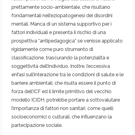
prettamente socio-ambientale, che risultano
fondamentali nell’eziopatogenesi dei disordini
mentali. Manca di un sistema supportivo per i
fattori individuali e presenta il rischio di una
prospettiva “antipedagogica” se venisse applicato
rigidamente come puro strumento di
classificazione, trascurando la potenzialità e
soggettività dell’individuo. Inoltre, l’eccessiva
enfasi sull’interazione tra le condizioni di salute e le
barriere ambientali, che risulta essere il punto di
forza dell’ICF ed il limite primitivo del vecchio
modello ICIDH, potrebbe portare a sottovalutare
l’importanza di fattori non sanitari, come quelli
socioeconomici o culturali, che influenzano la
partecipazione sociale.