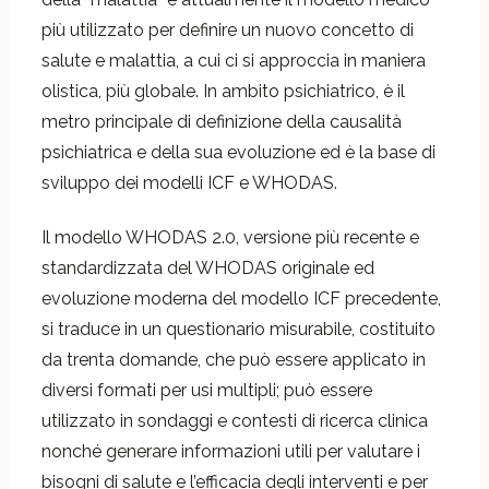
più utilizzato per definire un nuovo concetto di
salute e malattia, a cui ci si approccia in maniera
olistica, più globale. In ambito psichiatrico, è il
metro principale di definizione della causalità
psichiatrica e della sua evoluzione ed è la base di
sviluppo dei modelli ICF e WHODAS.
Il modello WHODAS 2.0, versione più recente e
standardizzata del WHODAS originale ed
evoluzione moderna del modello ICF precedente,
si traduce in un questionario misurabile, costituito
da trenta domande, che può essere applicato in
diversi formati per usi multipli; può essere
utilizzato in sondaggi e contesti di ricerca clinica
nonché generare informazioni utili per valutare i
bisogni di salute e l’efficacia degli interventi e per