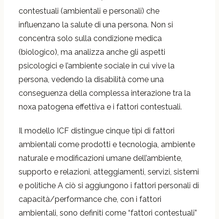
contestuali (ambientali e personali) che
influenzano la salute di una persona. Non si
concentra solo sulla condizione medica
(biologico), ma analizza anche gli aspetti
psicologici e l’ambiente sociale in cui vive la
persona, vedendo la disabilità come una
conseguenza della complessa interazione tra la
noxa patogena effettiva e i fattori contestuali.
Il modello ICF distingue cinque tipi di fattori
ambientali come prodotti e tecnologia, ambiente
naturale e modificazioni umane dell’ambiente,
supporto e relazioni, atteggiamenti, servizi, sistemi
e politiche A ciò si aggiungono i fattori personali di
capacità/performance che, con i fattori
ambientali, sono definiti come “fattori contestuali”