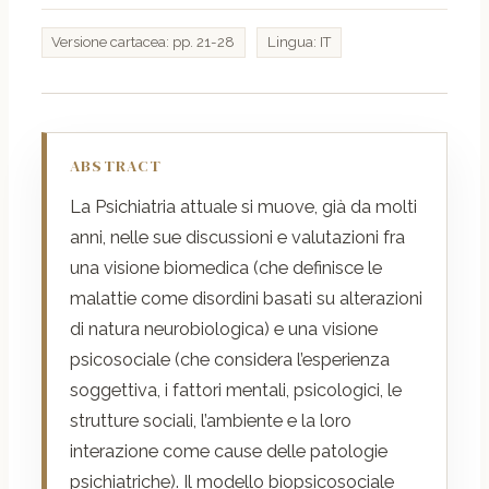
Versione cartacea: pp. 21-28
Lingua: IT
ABSTRACT
La Psichiatria attuale si muove, già da molti
anni, nelle sue discussioni e valutazioni fra
una visione biomedica (che definisce le
malattie come disordini basati su alterazioni
di natura neurobiologica) e una visione
psicosociale (che considera l’esperienza
soggettiva, i fattori mentali, psicologici, le
strutture sociali, l’ambiente e la loro
interazione come cause delle patologie
psichiatriche). Il modello biopsicosociale