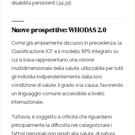
disabilità persistenti [
34;35
].
Nuove prospettive: WHODAS 2.0
Come già ampiamente discusso in precedenza, la
Classificazione ICF e il modello BPS integrato su
cui si basa rappresentano una visione
multidimensionale della salute, utilizzabile per tutti
gli individui indipendentemente dalla loro
condizione di salute, il grado e la causa, favorendo
un linguaggio comune accessibile a livello
internazionale.
Tuttavia, è soggetto a criticità che riguardano
principalmente la difficoltà nel categorizzare i
fattori personali non legati alla salute, di natura