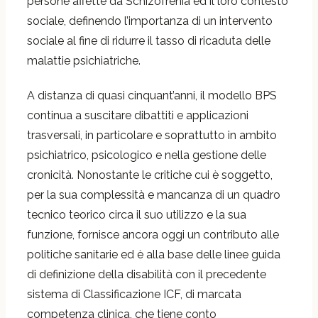
persone affette da Schizofrenia ed il loro contesto
sociale, definendo l’importanza di un intervento
sociale al fine di ridurre il tasso di ricaduta delle
malattie psichiatriche.
A distanza di quasi cinquant’anni, il modello BPS
continua a suscitare dibattiti e applicazioni
trasversali, in particolare e soprattutto in ambito
psichiatrico, psicologico e nella gestione delle
cronicità. Nonostante le critiche cui è soggetto,
per la sua complessità e mancanza di un quadro
tecnico teorico circa il suo utilizzo e la sua
funzione, fornisce ancora oggi un contributo alle
politiche sanitarie ed è alla base delle linee guida
di definizione della disabilità con il precedente
sistema di Classificazione ICF, di marcata
competenza clinica, che tiene conto