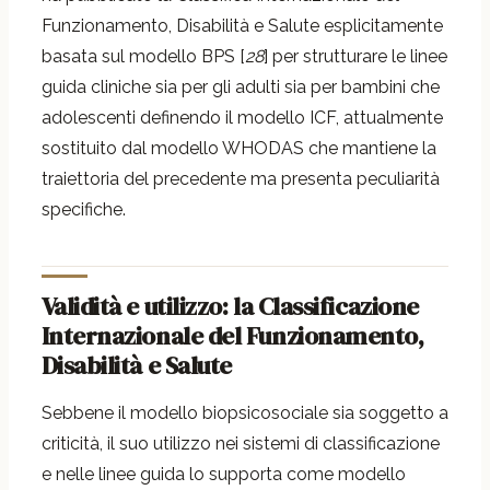
Funzionamento, Disabilità e Salute esplicitamente
basata sul modello BPS [
28
] per strutturare le linee
guida cliniche sia per gli adulti sia per bambini che
adolescenti definendo il modello ICF, attualmente
sostituito dal modello WHODAS che mantiene la
traiettoria del precedente ma presenta peculiarità
specifiche.
Validità e utilizzo: la Classificazione
Internazionale del Funzionamento,
Disabilità e Salute
Sebbene il modello biopsicosociale sia soggetto a
criticità, il suo utilizzo nei sistemi di classificazione
e nelle linee guida lo supporta come modello