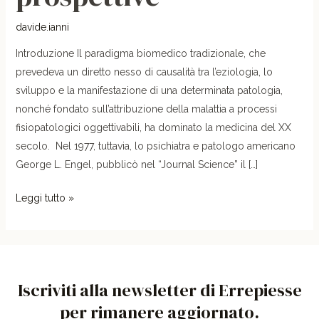
davide.ianni
Introduzione Il paradigma biomedico tradizionale, che
prevedeva un diretto nesso di causalità tra l’eziologia, lo
sviluppo e la manifestazione di una determinata patologia,
nonché fondato sull’attribuzione della malattia a processi
fisiopatologici oggettivabili, ha dominato la medicina del XX
secolo. Nel 1977, tuttavia, lo psichiatra e patologo americano
George L. Engel, pubblicò nel “Journal Science” il […]
Leggi tutto »
Iscriviti alla newsletter di Errepiesse
per rimanere aggiornato.