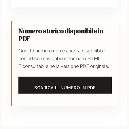
Numero storico disponibile in
PDF
Questo numero non è ancora disponibile
con articoli navigabili in formato HTML.
È consultabile nella versione PDF originale.
SCARICA IL NUMERO IN PDF