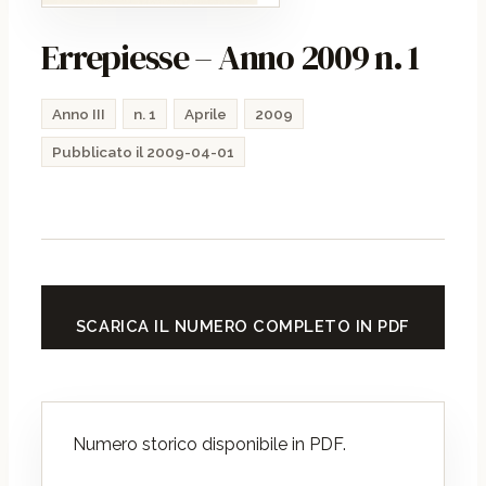
Errepiesse – Anno 2009 n. 1
Anno III
n. 1
Aprile
2009
Pubblicato il 2009-04-01
SCARICA IL NUMERO COMPLETO IN PDF
Numero storico disponibile in PDF.