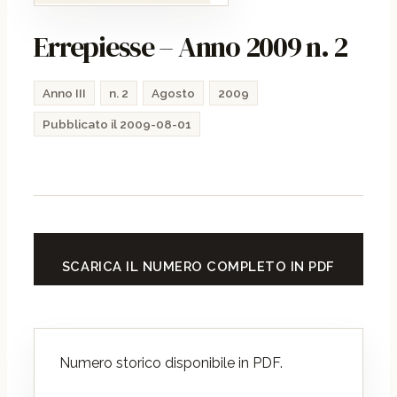
Errepiesse – Anno 2009 n. 2
Anno III
n. 2
Agosto
2009
Pubblicato il 2009-08-01
SCARICA IL NUMERO COMPLETO IN PDF
Numero storico disponibile in PDF.