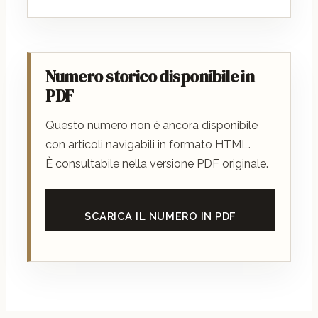
Numero storico disponibile in
PDF
Questo numero non è ancora disponibile
con articoli navigabili in formato HTML.
È consultabile nella versione PDF originale.
SCARICA IL NUMERO IN PDF