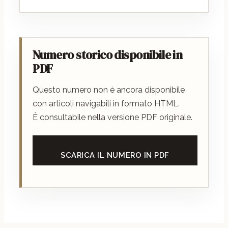
Numero storico disponibile in
PDF
Questo numero non è ancora disponibile
con articoli navigabili in formato HTML.
È consultabile nella versione PDF originale.
SCARICA IL NUMERO IN PDF