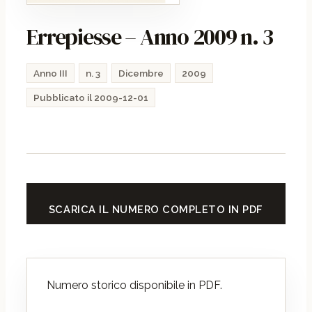
Errepiesse – Anno 2009 n. 3
Anno III
n. 3
Dicembre
2009
Pubblicato il 2009-12-01
SCARICA IL NUMERO COMPLETO IN PDF
Numero storico disponibile in PDF.