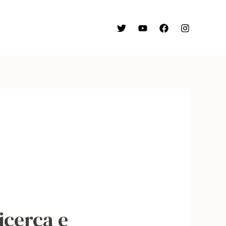
icerca e